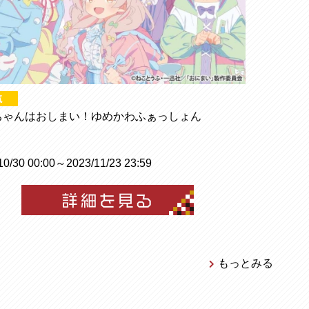
ちゃんはおしまい！ゆめかわふぁっしょん
10/30 00:00～2023/11/23 23:59
もっとみる