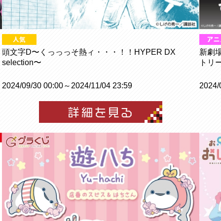
頭文字D〜くっっっそ熱ィ・・・！！HYPER DX
新劇場
selection〜
トリ
2024/09/30 00:00～2024/11/04 23:59
2024/