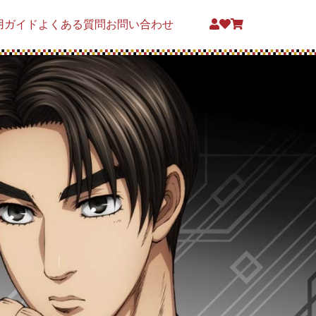
用ガイド
よくある質問
お問い合わせ