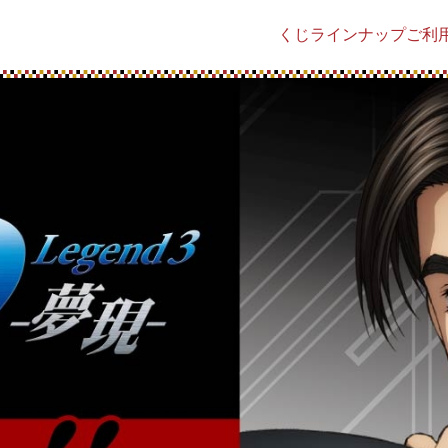
くじラインナップ
ご利