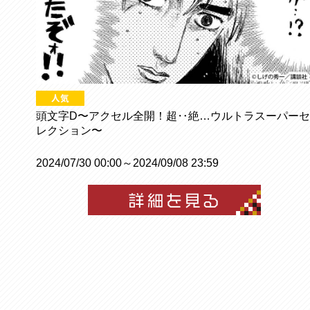
頭文字D〜アクセル全開！超‥絶…ウルトラスーパーセ
レクション〜
2024/07/30 00:00～2024/09/08 23:59