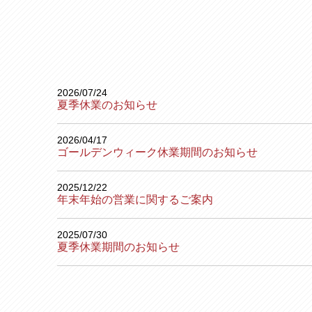
2026/07/24
夏季休業のお知らせ
2026/04/17
ゴールデンウィーク休業期間のお知らせ
2025/12/22
年末年始の営業に関するご案内
2025/07/30
夏季休業期間のお知らせ