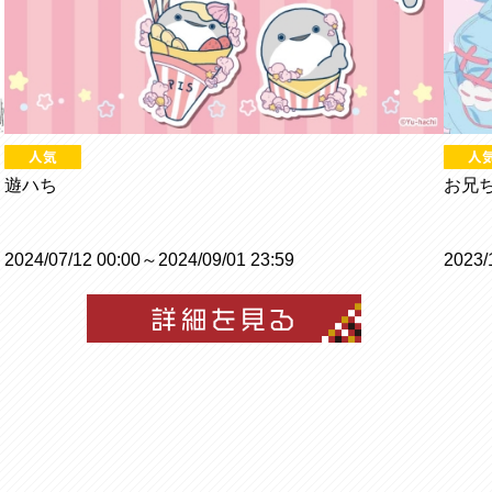
遊ハち
お兄
2024/07/12 00:00～2024/09/01 23:59
2023/