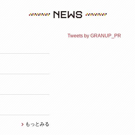
Tweets by GRANUP_PR
もっとみる