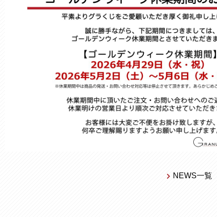
NEWS一覧