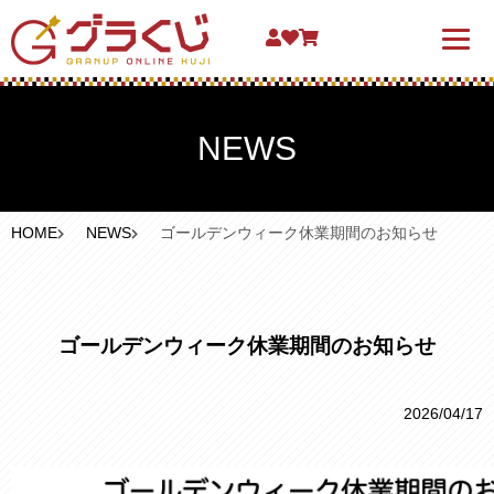
NEWS
HOME
NEWS
ゴールデンウィーク休業期間のお知らせ
ゴールデンウィーク休業期間のお知らせ
2026/04/17