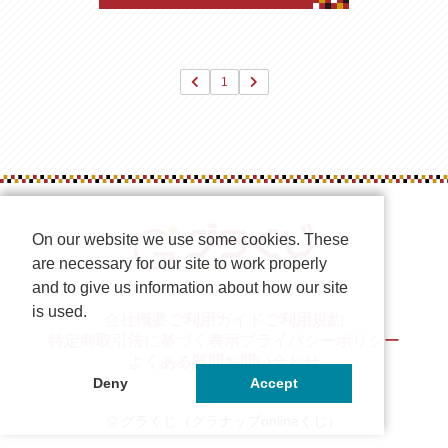
1
On our website we use some cookies. These
are necessary for our site to work properly
and to give us information about how our site
is used.
会社概要
ご利用ガイド
ご利用規約
特定商取引法に基づく表示
プライバシーポリシー
よくある質問
お問い合わせ
Deny
Accept
© グラくじ（グラナップonlineくじ）