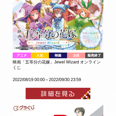
映画「五等分の花嫁」Jewel Wizard オンライン
くじ
2022/08/19 00:00～2022/09/30 23:59