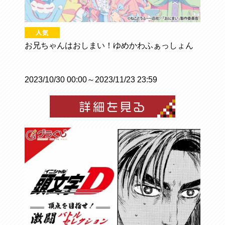
お兄ちゃんはおしまい！ゆめかわふぁっしょん
2023/10/30 00:00～2023/11/23 23:59