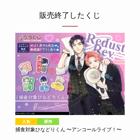
販売終了したくじ
捕食対象ひなどりくん 〜アンコールライブ！〜