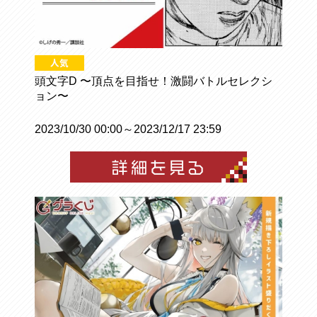
頭文字D 〜頂点を目指せ！激闘バトルセレクシ
ョン〜
2023/10/30 00:00～2023/12/17 23:59