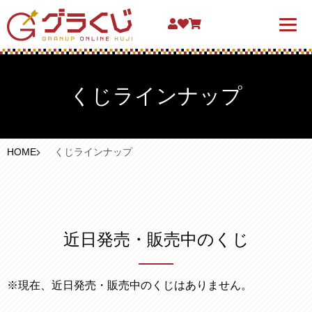
くじラインナップ
HOME
くじラインナップ
近日発売・販売中のくじ
※現在、近日発売・販売中のくじはありません。