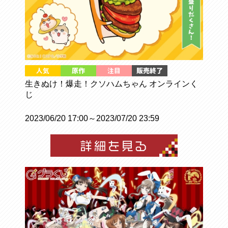
生きぬけ！爆走！クソハムちゃん オンラインく
じ
2023/06/20 17:00～2023/07/20 23:59