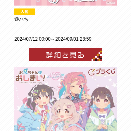
遊ハち
2024/07/12 00:00～2024/09/01 23:59