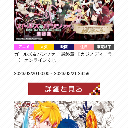
ガールズ＆パンツァー 最終章 【カジノディーラ
ー】 オンラインくじ
2023/02/20 00:00～2023/03/21 23:59