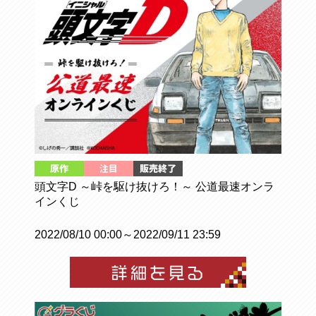
頭文字D ～峠を駆け抜けろ！～ 公道最速オンラ
インくじ
2022/08/10 00:00～2022/09/11 23:59