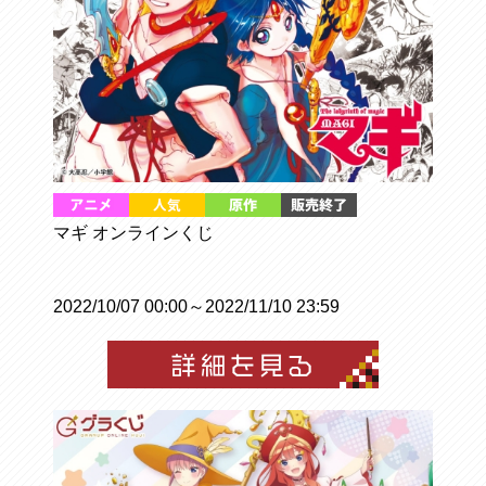
マギ オンラインくじ
2022/10/07 00:00～2022/11/10 23:59