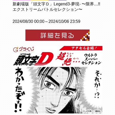
新劇場版「頭文字Ｄ」Legend3-夢現- 〜限界…!!
エクストリームバトルセレクション〜
2024/08/30 00:00～2024/10/06 23:59