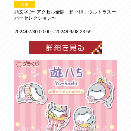
頭文字D〜アクセル全開！超‥絶…ウルトラスー
パーセレクション〜
2024/07/30 00:00～2024/09/08 23:59