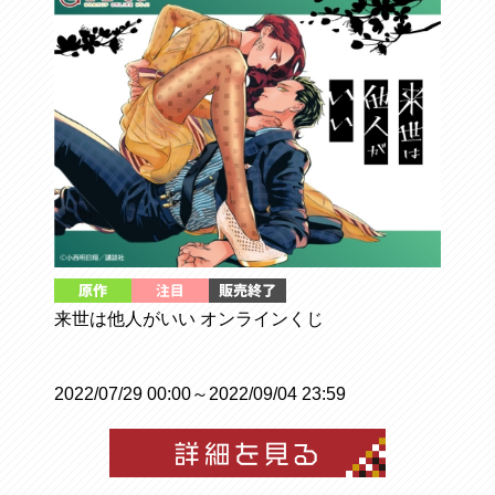
来世は他人がいい オンラインくじ
2022/07/29 00:00～2022/09/04 23:59