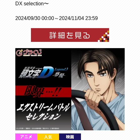
DX selection〜
2024/09/30 00:00～2024/11/04 23:59