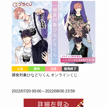
捕食対象ひなどりくん オンラインくじ
2022/07/20 00:00～2022/08/30 23:59