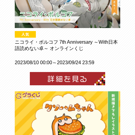
ニコライ・ボルコフ 7th Anniversary ～With日本
語読めない卓～ オンラインくじ
2023/08/10 00:00～2023/09/24 23:59