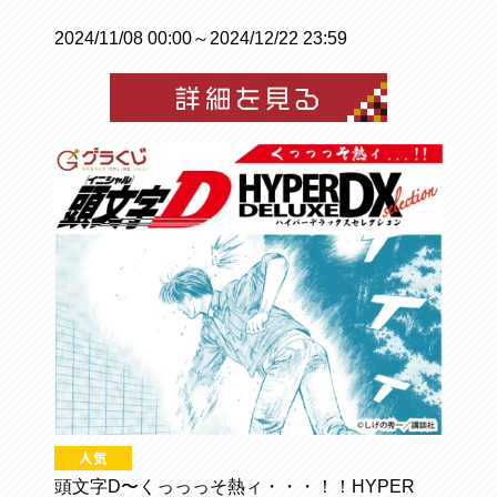
2024/11/08 00:00～2024/12/22 23:59
頭文字D〜くっっっそ熱ィ・・・！！HYPER